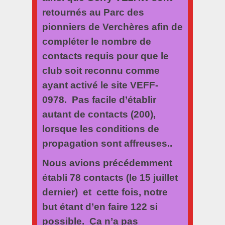
retournés au Parc des
pionniers de Verchères afin de
compléter le nombre de
contacts requis pour que le
club soit reconnu comme
ayant activé le site VEFF-
0978. Pas facile d’établir
autant de contacts (200),
lorsque les conditions de
propagation sont affreuses..
Nous avions précédemment
établi 78 contacts (le 15 juillet
dernier) et cette fois, notre
but étant d’en faire 122 si
possible. Ça n’a pas