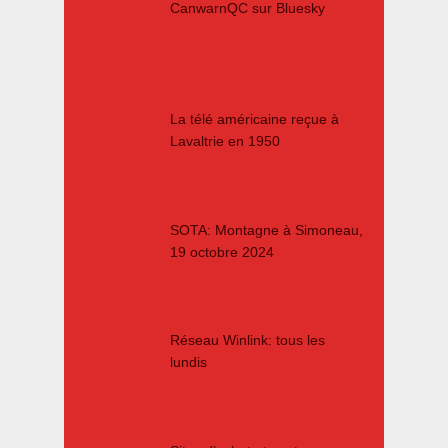
CanwarnQC sur Bluesky
La télé américaine reçue à
Lavaltrie en 1950
SOTA: Montagne à Simoneau,
19 octobre 2024
Réseau Winlink: tous les
lundis