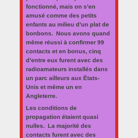
fonctionné, mais on s’en
amusé comme des petits
enfants au milieu d’un plat de
bonbons. Nous avons quand
même réussi à confirmer 99
contacts et en bonus, cinq
d’entre eux furent avec des
radioamateurs installés dans
un parc ailleurs aux États-
Unis et même un en
Angleterre.
Les conditions de
propagation étaient quasi
nulles. La majorité des
contacts furent avec des