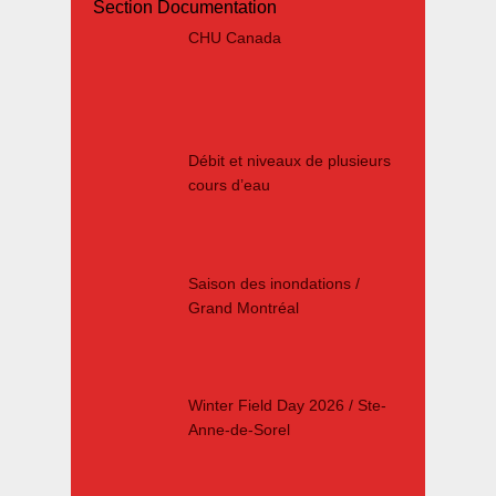
Section Documentation
CHU Canada
Débit et niveaux de plusieurs
cours d’eau
Saison des inondations /
Grand Montréal
Winter Field Day 2026 / Ste-
Anne-de-Sorel