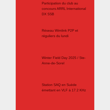
Participation du club au
concours ARRL International
DX SSB
Réseau Wimlink P2P et
réguliers du lundi
Winter Field Day 2025 / Ste-
Anne-de-Sorel
Station SAQ en Suède
émettant en VLF à 17.2 KHz