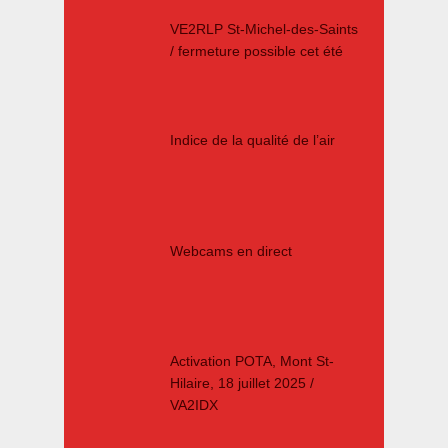
VE2RLP St-Michel-des-Saints
/ fermeture possible cet été
Indice de la qualité de l’air
Webcams en direct
Activation POTA, Mont St-
Hilaire, 18 juillet 2025 /
VA2IDX