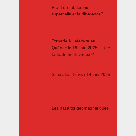
Front de rafales ou
supercellule: la différence?
Tornade à Lefebvre au
Québec le 19 Juin 2025 – Une
tornade multi-vortex ?
Simulation Lévis / 14 juin 2025
Les hasards géomagnétiques