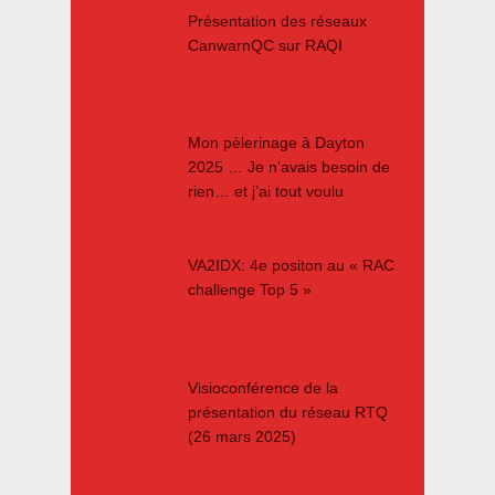
Présentation des réseaux
CanwarnQC sur RAQI
Mon pèlerinage à Dayton
2025 … Je n’avais besoin de
rien… et j’ai tout voulu
VA2IDX: 4e positon au « RAC
challenge Top 5 »
Visioconférence de la
présentation du réseau RTQ
(26 mars 2025)