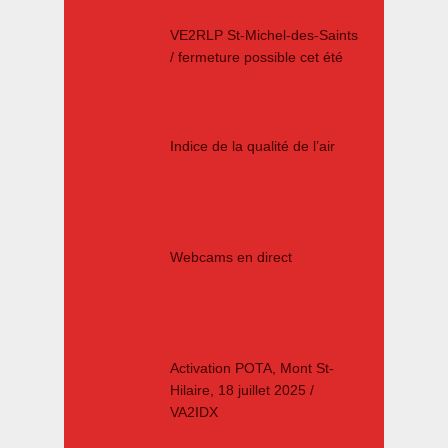
VE2RLP St-Michel-des-Saints
/ fermeture possible cet été
Indice de la qualité de l’air
Webcams en direct
Activation POTA, Mont St-
Hilaire, 18 juillet 2025 /
VA2IDX