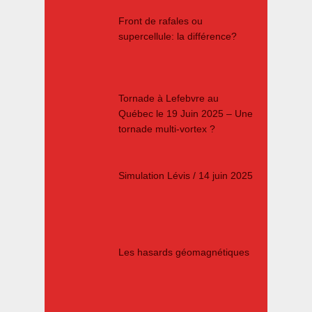
Front de rafales ou
supercellule: la différence?
Tornade à Lefebvre au
Québec le 19 Juin 2025 – Une
tornade multi-vortex ?
Simulation Lévis / 14 juin 2025
Les hasards géomagnétiques