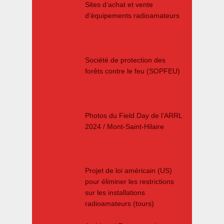
Sites d’achat et vente
d’équipements radioamateurs
Société de protection des
forêts contre le feu (SOPFEU)
Photos du Field Day de l’ARRL
2024 / Mont-Saint-Hilaire
Projet de loi américain (US)
pour éliminer les restrictions
sur les installations
radioamateurs (tours)