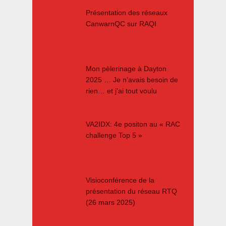
Présentation des réseaux
CanwarnQC sur RAQI
Mon pèlerinage à Dayton
2025 … Je n’avais besoin de
rien… et j’ai tout voulu
VA2IDX: 4e positon au « RAC
challenge Top 5 »
Visioconférence de la
présentation du réseau RTQ
(26 mars 2025)