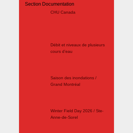
Section Documentation
CHU Canada
Débit et niveaux de plusieurs
cours d’eau
Saison des inondations /
Grand Montréal
Winter Field Day 2026 / Ste-
Anne-de-Sorel