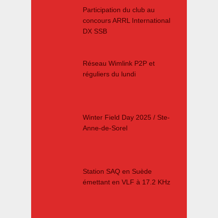
Participation du club au
concours ARRL International
DX SSB
Réseau Wimlink P2P et
réguliers du lundi
Winter Field Day 2025 / Ste-
Anne-de-Sorel
Station SAQ en Suède
émettant en VLF à 17.2 KHz