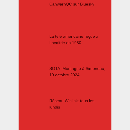
CanwarnQC sur Bluesky
La télé américaine reçue à
Lavaltrie en 1950
SOTA: Montagne à Simoneau,
19 octobre 2024
Réseau Winlink: tous les
lundis