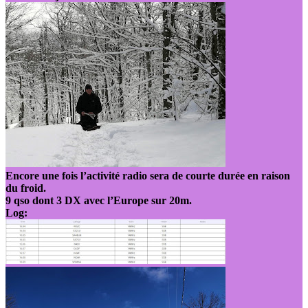
Encore une fois l’activité radio sera de courte durée en raison
du froid.
9 qso dont 3 DX avec l’Europe sur 20m.
Log: