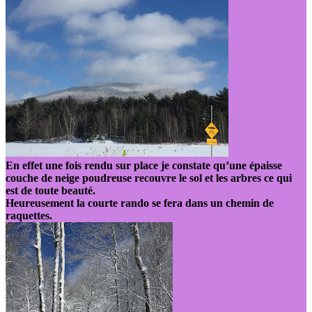
En effet une fois rendu sur place je constate qu’une épaisse
couche de neige poudreuse recouvre le sol et les arbres ce qui
est de toute beauté.
Heureusement la courte rando se fera dans un chemin de
raquettes.