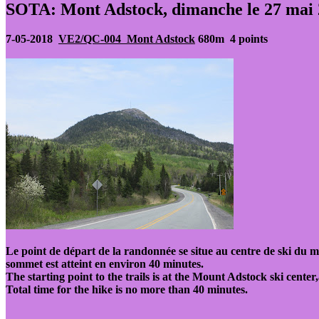
SOTA: Mont Adstock, dimanche le 27 mai
7-05-2018
VE2/QC-004 Mont Adstock
680m 4 points
Le point de départ de la randonnée se situe au centre de ski du 
sommet est atteint en environ 40 minutes.
The starting point to the trails is at the Mount Adstock ski center
Total time for the hike is no more than 40 minutes.