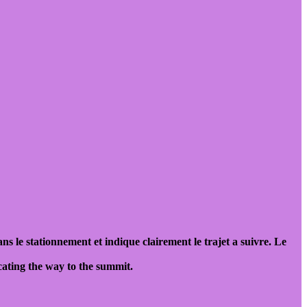
ans le stationnement et indique clairement le trajet a suivre. Le
icating the way to the summit.