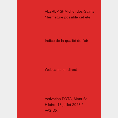
VE2RLP St-Michel-des-Saints
/ fermeture possible cet été
Indice de la qualité de l’air
Webcams en direct
Activation POTA, Mont St-
Hilaire, 18 juillet 2025 /
VA2IDX