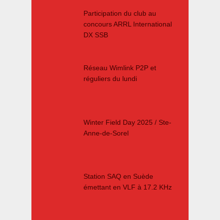
Participation du club au
concours ARRL International
DX SSB
Réseau Wimlink P2P et
réguliers du lundi
Winter Field Day 2025 / Ste-
Anne-de-Sorel
Station SAQ en Suède
émettant en VLF à 17.2 KHz