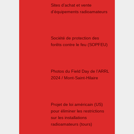
Sites d’achat et vente
d’équipements radioamateurs
Société de protection des
forêts contre le feu (SOPFEU)
Photos du Field Day de l’ARRL
2024 / Mont-Saint-Hilaire
Projet de loi américain (US)
pour éliminer les restrictions
sur les installations
radioamateurs (tours)