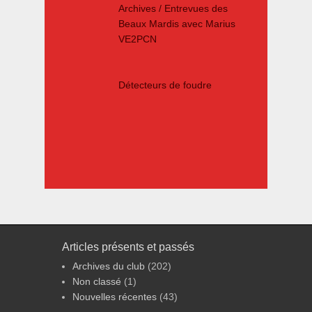
Archives / Entrevues des
Beaux Mardis avec Marius
VE2PCN
Détecteurs de foudre
Articles présents et passés
Archives du club
(202)
Non classé
(1)
Nouvelles récentes
(43)