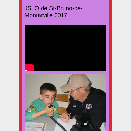
JSLO de St-Bruno-de-
Montarville 2017