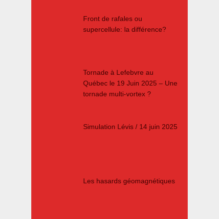
Front de rafales ou
supercellule: la différence?
Tornade à Lefebvre au
Québec le 19 Juin 2025 – Une
tornade multi-vortex ?
Simulation Lévis / 14 juin 2025
Les hasards géomagnétiques