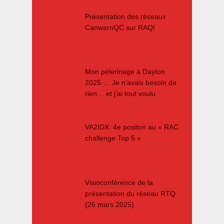
Présentation des réseaux
CanwarnQC sur RAQI
Mon pèlerinage à Dayton
2025 … Je n’avais besoin de
rien… et j’ai tout voulu
VA2IDX: 4e positon au « RAC
challenge Top 5 »
Visioconférence de la
présentation du réseau RTQ
(26 mars 2025)