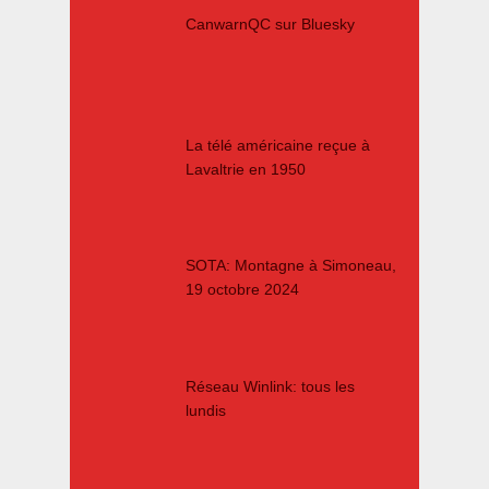
CanwarnQC sur Bluesky
La télé américaine reçue à
Lavaltrie en 1950
SOTA: Montagne à Simoneau,
19 octobre 2024
Réseau Winlink: tous les
lundis