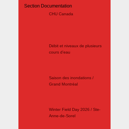
Section Documentation
CHU Canada
Débit et niveaux de plusieurs
cours d’eau
Saison des inondations /
Grand Montréal
Winter Field Day 2026 / Ste-
Anne-de-Sorel