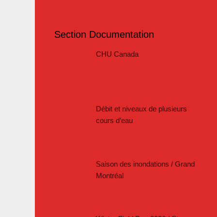
Section Documentation
CHU Canada
Débit et niveaux de plusieurs
cours d’eau
Saison des inondations / Grand
Montréal