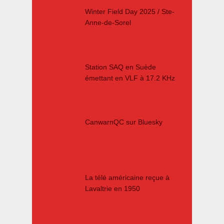
Winter Field Day 2025 / Ste-
Anne-de-Sorel
Station SAQ en Suède
émettant en VLF à 17.2 KHz
CanwarnQC sur Bluesky
La télé américaine reçue à
Lavaltrie en 1950