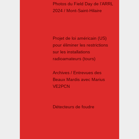
Photos du Field Day de l’ARRL
2024 / Mont-Saint-Hilaire
Projet de loi américain (US)
pour éliminer les restrictions
sur les installations
radioamateurs (tours)
Archives / Entrevues des
Beaux Mardis avec Marius
VE2PCN
Détecteurs de foudre