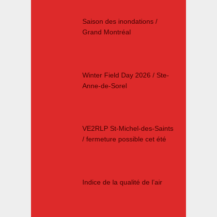
Saison des inondations /
Grand Montréal
Winter Field Day 2026 / Ste-
Anne-de-Sorel
VE2RLP St-Michel-des-Saints
/ fermeture possible cet été
Indice de la qualité de l’air