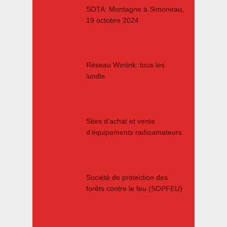
SOTA: Montagne à Simoneau,
19 octobre 2024
Réseau Winlink: tous les
lundis
Sites d’achat et vente
d’équipements radioamateurs
Société de protection des
forêts contre le feu (SOPFEU)