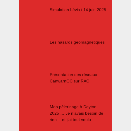
Simulation Lévis / 14 juin 2025
Les hasards géomagnétiques
Présentation des réseaux
CanwarnQC sur RAQI
Mon pèlerinage à Dayton
2025 … Je n’avais besoin de
rien… et j’ai tout voulu