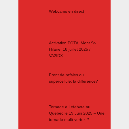
Webcams en direct
Activation POTA, Mont St-
Hilaire, 18 juillet 2025 /
VA2IDX
Front de rafales ou
supercellule: la différence?
Tornade à Lefebvre au
Québec le 19 Juin 2025 – Une
tornade multi-vortex ?