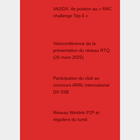
VA2IDX: 4e positon au « RAC
challenge Top 5 »
Visioconférence de la
présentation du réseau RTQ
(26 mars 2025)
Participation du club au
concours ARRL International
DX SSB
Réseau Wimlink P2P et
réguliers du lundi