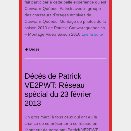
fait participer à cette belle expérience qu’est
Canwarn-Québec. Patrick avec le groupe
des chasseurs d’orages Archives de
Canwarn-Québec: Montage de photos de la
saison 2010 de Patrick: Canwarnquebec.ca
– Montage Vidéo Saison 2010
Lire la suite
…
Tags
Décès
Décès de Patrick
VE2PWT: Réseau
spécial du 23 février
2013
Un gros merci à tous ceux qui ont eu la
chance de se présenter à ce réseau en
l’honneur de notre ami Patrick VE2PWT.